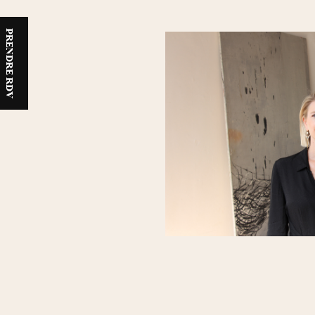
PRENDRE RDV