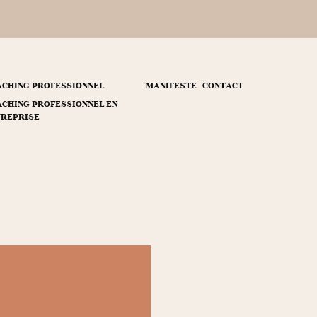
ACHING PROFESSIONNEL
MANIFESTE
CONTACT
CHING PROFESSIONNEL EN
TREPRISE